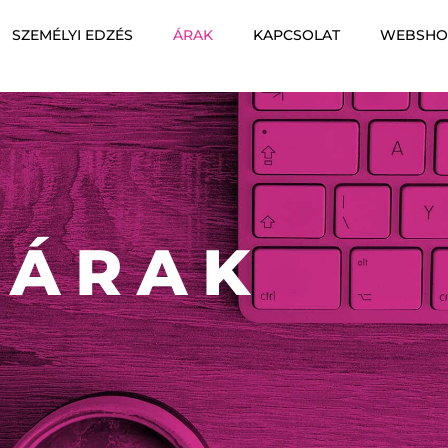
SZEMÉLYI EDZÉS
ÁRAK
KAPCSOLAT
WEBSHO
ÁRAK