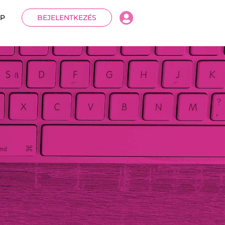
P
BEJELENTKEZÉS