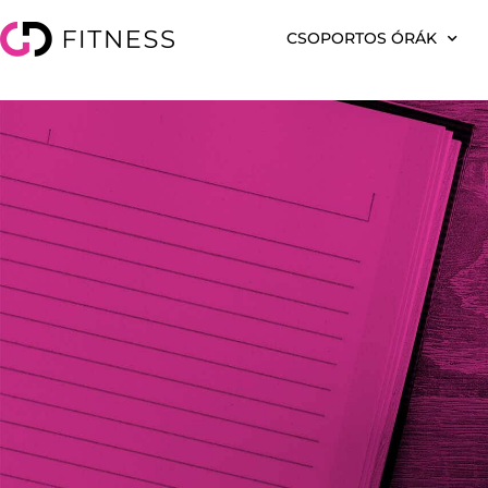
CSOPORTOS ÓRÁK