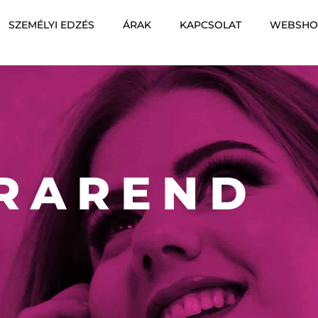
SZEMÉLYI EDZÉS
ÁRAK
KAPCSOLAT
WEBSHO
RAREND