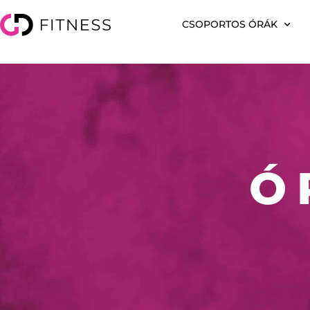
CSOPORTOS ÓRÁK
Ó