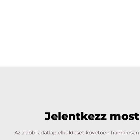
Jelentkezz most
Az alábbi adatlap elküldését követően hamarosan 